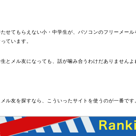
持たせてもらえない小・中学生が、パソコンのフリーメール
なっています。
学生とメル友になっても、話が噛み合うわけだありませんよ
たメル友を探すなら、こういったサイトを使うのが一番です