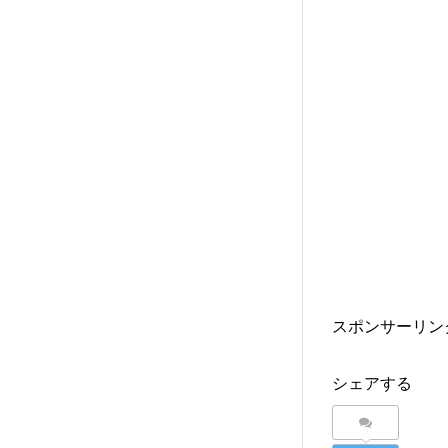
スポンサーリン
シェアする