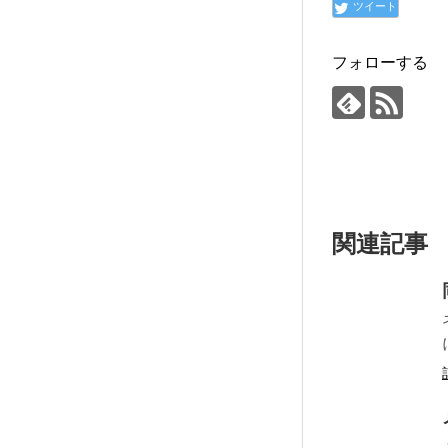
ツイート
フォローする
関連記事