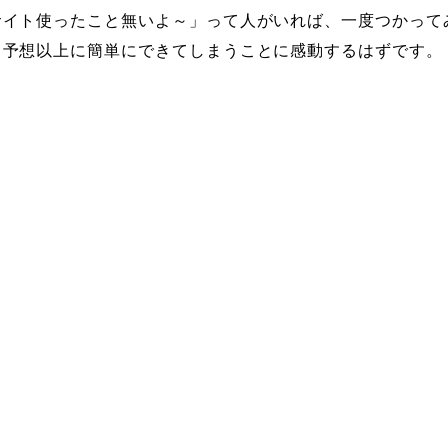
サイト使ったこと無いよ～」って人がいれば、一度つかって
。予想以上に簡単にできてしまうことに感動するはずです。