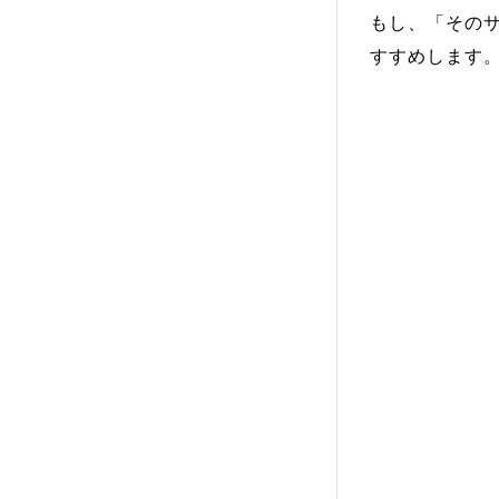
もし、「その
すすめします