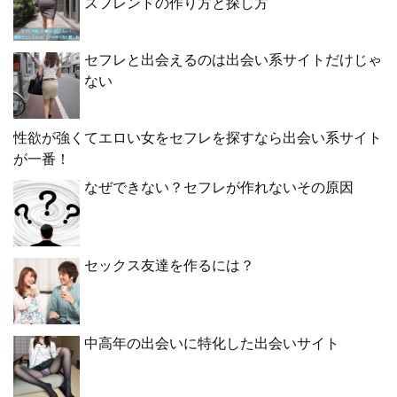
スフレンドの作り方と探し方
セフレと出会えるのは出会い系サイトだけじゃ
ない
性欲が強くてエロい女をセフレを探すなら出会い系サイト
が一番！
なぜできない？セフレが作れないその原因
セックス友達を作るには？
中高年の出会いに特化した出会いサイト