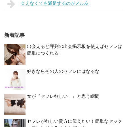
会えなくても満足するのがメル友
新着記事
出会えると評判の出会掲示板を使えばセフレは
簡単につくれる！
好きならその人のセフレにはなるな
女が『セフレ欲しい！』と思う瞬間
セフレが欲しい貴方に伝えたい！簡単なセック