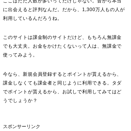
ここはただ人数が多いってだけじゃない。昔から本当
に出会えると評判なんだ。だから、1,300万人もの人が
利用しているんだろうね。
このサイトは課金制のサイトだけど、もちろん無課金
でも大丈夫。お金をかけたくないって人は、無課金で
使ってみよう。
今なら、新規会員登録するとポイントが貰えるから、
課金しなくても課金者と同じように利用できる。タダ
でポイントが貰えるから、お試しで利用してみてはど
うでしょうか？
スポンサーリンク