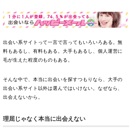
出会い系サイトって一言で言ってもいろいろある。無
料もあるし、有料もある。大手もあるし、個人運営に
毛が生えた程度のものもある。
そんな中で、本当に出会いを探すつもりなら、大手の
出会い系サイト以外は選んではいけない。なぜなら、
出会えないから。
理屈じゃなく本当に出会えない