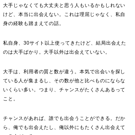
大手じゃなくても大丈夫と思う人もいるかもしれない
けど、本当に出会えない。これは理屈じゃなく、私自
身の経験も踏まえての話。
私自身、30サイト以上使ってきたけど、結局出会えた
のは大手ばかり。大手以外は出会えていない。
大手は、利用者の質と数が違う。本気で出会いを探し
ている人が集まるし、その数が他と比べものにならな
いくらい多い。つまり、チャンスがたくさんあるって
こと。
チャンスがあれば、誰でも出会うことができる。だか
ら、俺でも出会えたし、俺以外にもたくさん出会えて