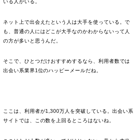
いる人がいる。
ネット上で出会えたという人は大手を使っている。で
も、普通の人にはどこが大手なのかわからないって人
の方が多いと思うんだ。
そこで、ひとつだけおすすめするなら、利用者数では
出会い系業界1位のハッピーメールだね。
ここは、利用者が1,300万人を突破している。出会い系
サイトでは、この数を上回るところはないね。