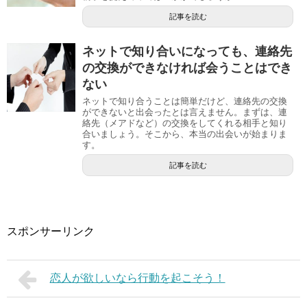
記事を読む
ネットで知り合いになっても、連絡先
の交換ができなければ会うことはでき
ない
ネットで知り合うことは簡単だけど、連絡先の交換
ができないと出会ったとは言えません。まずは、連
絡先（メアドなど）の交換をしてくれる相手と知り
合いましょう。そこから、本当の出会いが始まりま
す。
記事を読む
スポンサーリンク
恋人が欲しいなら行動を起こそう！